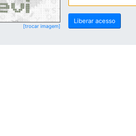
[trocar imagem]